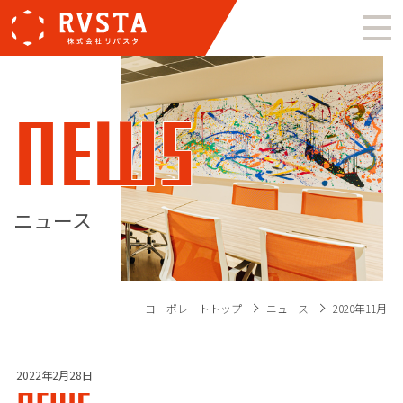
NEWS
ニュース
コーポレートトップ
ニュース
2020年11月
2022年2月28日