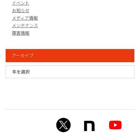
イベント
お知らせ
メディア情報
メンテナンス
障害情報
アーカイブ