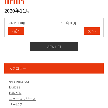
NEWS
2020年11月
2021年08月
2019年05月
« 前へ
次へ »
VIEW LIST
カテゴリー
e-reverse.com
Buildee
BANKEN
ニュースリリース
サービス