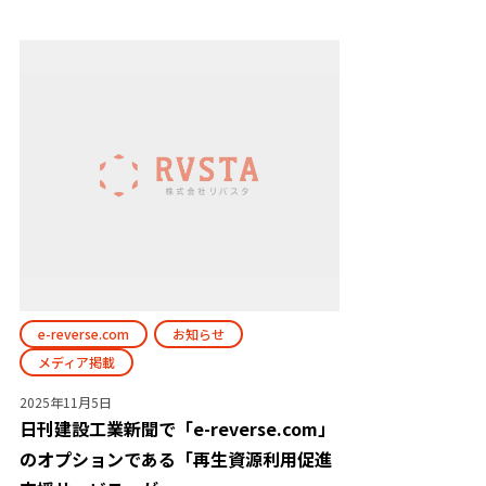
e-reverse.com
お知らせ
メディア掲載
2025年11月5日
日刊建設工業新聞で「e-reverse.com」
のオプションである「再生資源利用促進