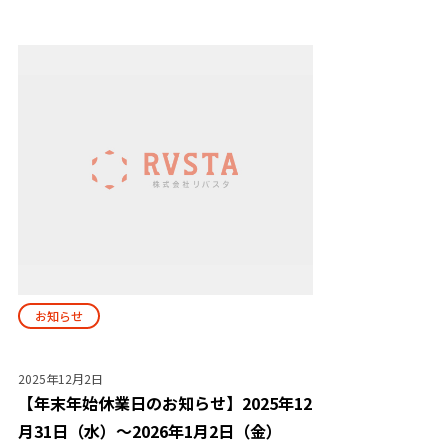
お知らせ
2025年12月2日
【年末年始休業日のお知らせ】2025年12
月31日（水）～2026年1月2日（金）