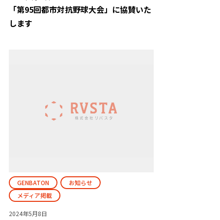
「第95回都市対抗野球大会」に協賛いた
します
GENBATON
お知らせ
メディア掲載
2024年5月8日