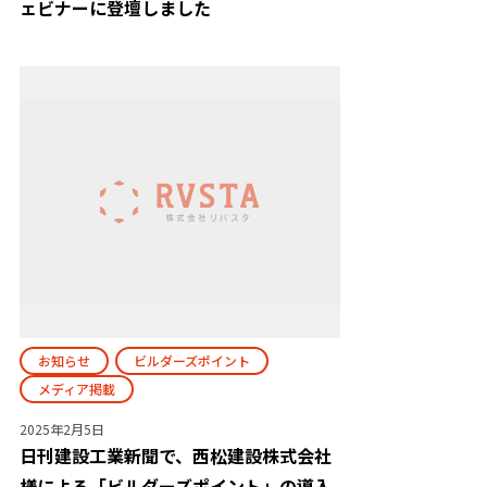
ェビナーに登壇しました
お知らせ
ビルダーズポイント
メディア掲載
2025年2月5日
日刊建設工業新聞で、西松建設株式会社
様による「ビルダーズポイント」の導入