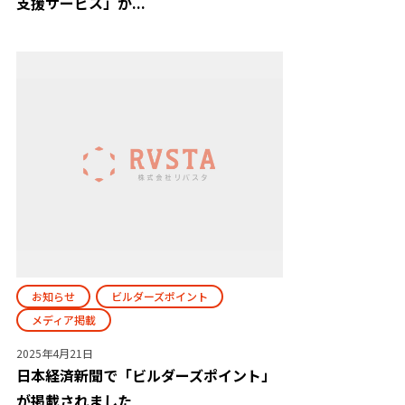
支援サービス」が...
お知らせ
ビルダーズポイント
メディア掲載
2025年4月21日
日本経済新聞で「ビルダーズポイント」
が掲載されました