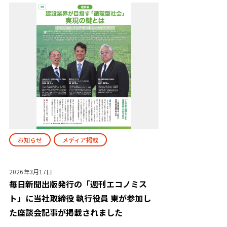
お知らせ
メディア掲載
2026年3月17日
毎日新聞出版発行の「週刊エコノミス
ト」に当社取締役 執行役員 東が参加し
た座談会記事が掲載されました