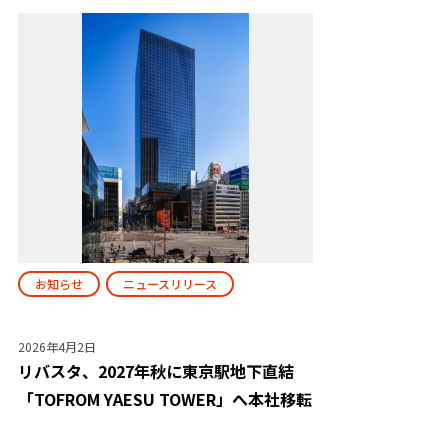
お知らせ
ニュースリリース
2026年4月2日
リバスタ、2027年秋に東京駅地下直結
「TOFROM YAESU TOWER」へ本社移転