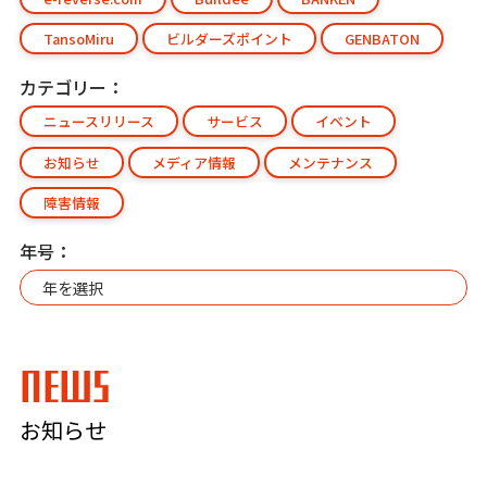
TansoMiru
ビルダーズポイント
GENBATON
カテゴリー：
ニュースリリース
サービス
イベント
お知らせ
メディア情報
メンテナンス
障害情報
年号：
NEWS
お知らせ