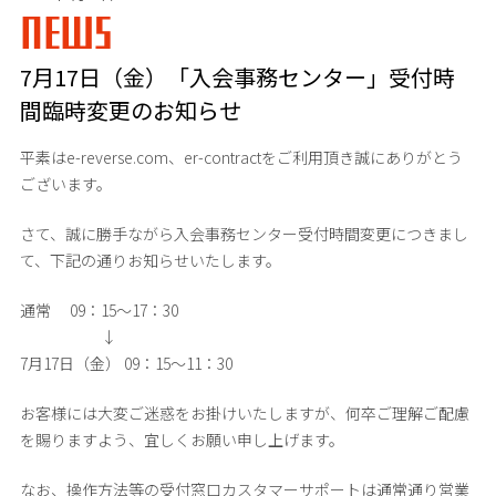
NEWS
7月17日（金）「入会事務センター」受付時
間臨時変更のお知らせ
平素はe-reverse.com、er-contractをご利用頂き誠にありがとう
ございます。
さて、誠に勝手ながら入会事務センター受付時間変更につきまし
て、下記の通りお知らせいたします。
通常 09：15～17：30
↓
7月17日（金） 09：15～11：30
お客様には大変ご迷惑をお掛けいたしますが、何卒ご理解ご配慮
を賜りますよう、宜しくお願い申し上げます。
なお、操作方法等の受付窓口カスタマーサポートは通常通り営業