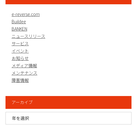
e-reverse.com
Buildee
BANKEN
ニュースリリース
サービス
イベント
お知らせ
メディア情報
メンテナンス
障害情報
アーカイブ