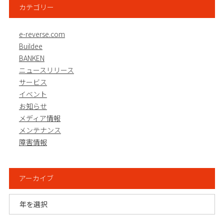
カテゴリー
e-reverse.com
Buildee
BANKEN
ニュースリリース
サービス
イベント
お知らせ
メディア情報
メンテナンス
障害情報
アーカイブ