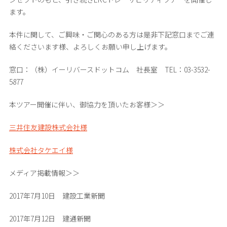
ます。
本件に関して、ご興味・ご関心のある方は是非下記窓口までご連
絡くださいます様、よろしくお願い申し上げます。
窓口：（株）イーリバースドットコム 社長室 TEL：03-3532-
5877
本ツアー開催に伴い、御協力を頂いたお客様＞＞
三井住友建設株式会社様
株式会社タケエイ様
メディア掲載情報＞＞
2017年7月10日 建設工業新聞
2017年7月12日 建通新聞