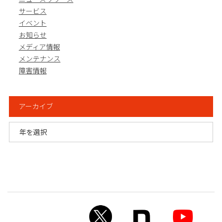
サービス
イベント
お知らせ
メディア情報
メンテナンス
障害情報
アーカイブ