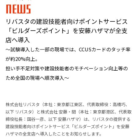
NEWS
リバスタの建設技能者向けポイントサービス
「ビルダーズポイント」を安藤ハザマが全支
店へ導入
～試験導入した一部の現場では、CCUSカードのタッチ率
が約20%向上。
担い手不足対策や建設技能者のモチベーション向上等の
ため全国の現場へ順次導入～
株式会社リバスタ（本社：東京都江東区、代表取締役：高橋巧、
以下 リバスタ）と株式会社 安藤・間（本社：東京都港区、代表取
締役社長：国谷一彦、以下 安藤ハザマ）は、リバスタの提供する
建設技能者向けポイントサービス「ビルダーズポイント」を安藤
ハザマの全支店へ導入したことをお知らせします。