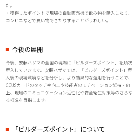
た。
・獲得したポイントで現場の自動販売機で飲み物を購入したり、
コンビニなどで買い物できたりすることがうれしい。
今後の展開
今後、安藤ハザマの全国の現場に「ビルダーズポイント」を順次
導入していきます。安藤ハザマでは、「ビルダーズポイント」導
入後の現場環境などを分析し、より効果的な運用を行うことで、
CCUSカードのタッチ率向上や技能者のモチベーション維持・向
上、現場のコミュニケーション活性化や安全衛生対策等のさらな
る推進を目指します。
「ビルダーズポイント」について