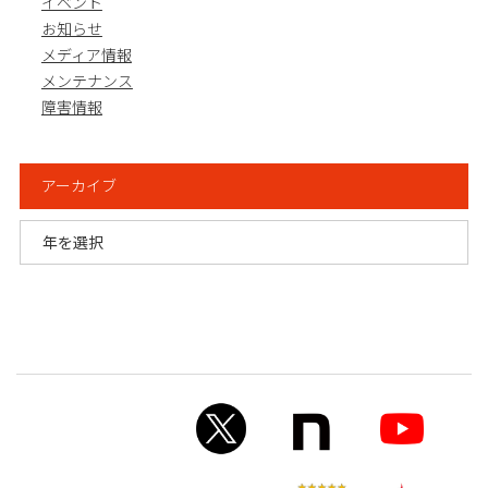
イベント
お知らせ
メディア情報
メンテナンス
障害情報
アーカイブ