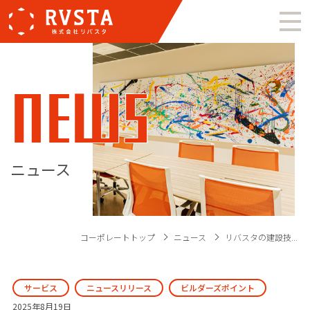
NEWS
ニュース
コーポレートトップ
ニュース
リバスタの建設技...
サービス
ニュースリリース
ビルダーズポイント
2025年8月19日