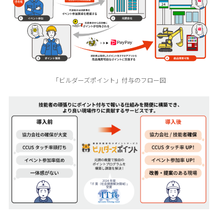
「ビルダーズポイント」付与のフロー図