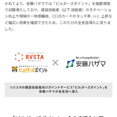
かねてより、安藤ハザマでは「ビルダーズポイント」を複数現場
で試験導入しており、建設技能者（以下 技能者）のモチベーショ
ン向上や現場の一体感醸成、CCUSカードのタッチ率
上昇な
（※1）
ど幅広い効果を確認できたため、このたびの全支店導入に至りま
した。