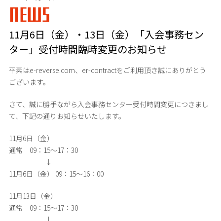
NEWS
11月6日（金）・13日（金）「入会事務セン
ター」受付時間臨時変更のお知らせ
平素はe-reverse.com、er-contractをご利用頂き誠にありがとう
ございます。
さて、誠に勝手ながら入会事務センター受付時間変更につきまし
て、下記の通りお知らせいたします。
11月6日（金）
通常 09：15～17：30
↓
11月6日（金） 09：15～16：00
11月13日（金）
通常 09：15～17：30
↓