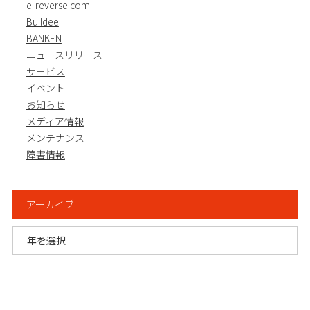
e-reverse.com
Buildee
BANKEN
ニュースリリース
サービス
イベント
お知らせ
メディア情報
メンテナンス
障害情報
アーカイブ