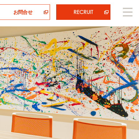
お問合せ
RECRUIT