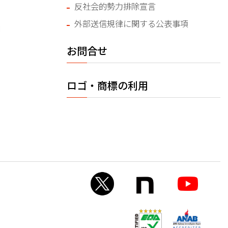
反社会的勢力排除宣言
外部送信規律に関する公表事項
問
お問合せ
ロゴ・商標の利用