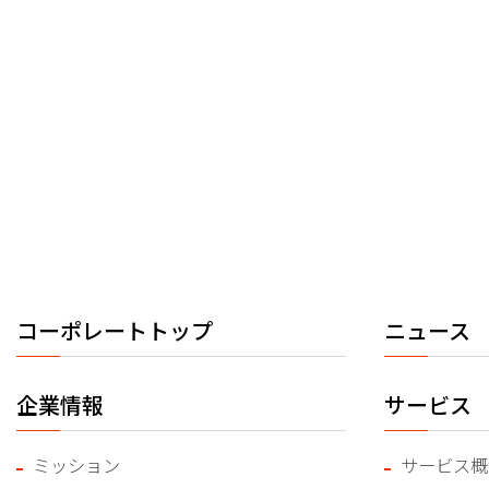
コーポレートトップ
ニュース
企業情報
サービス
ミッション
サービス概