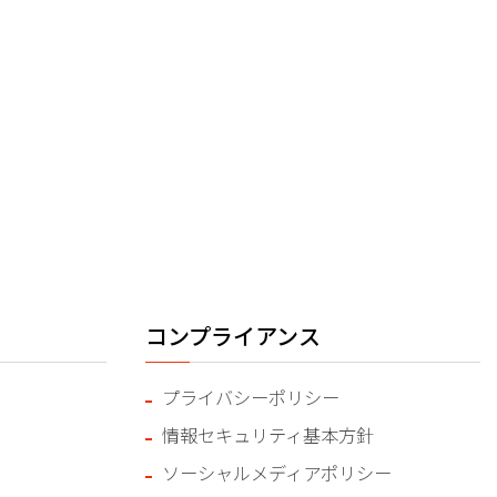
コンプライアンス
プライバシーポリシー
情報セキュリティ基本方針
ソーシャルメディアポリシー