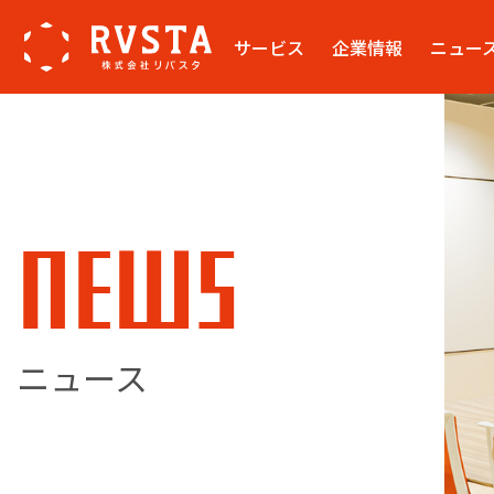
サービス
企業情報
ニュー
NEWS
ニュース