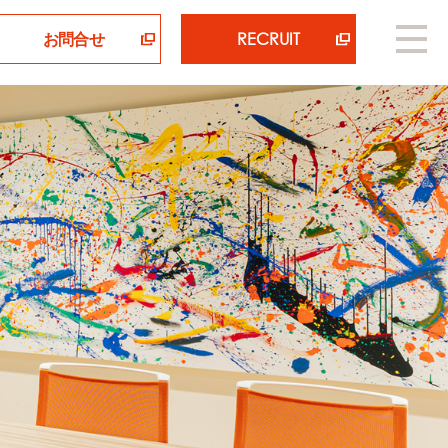
お問合せ
RECRUIT