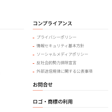
コンプライアンス
プライバシーポリシー
情報セキュリティ基本方針
ソーシャルメディアポリシー
反社会的勢力排除宣言
外部送信規律に関する公表事項
問
お問合せ
ロゴ・商標の利用