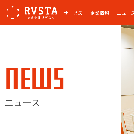
サービス
企業情報
ニュー
NEWS
ニュース