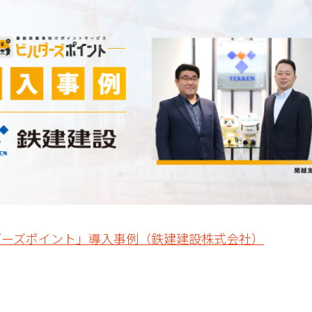
ダーズポイント」導入事例（鉄建建設株式会社）