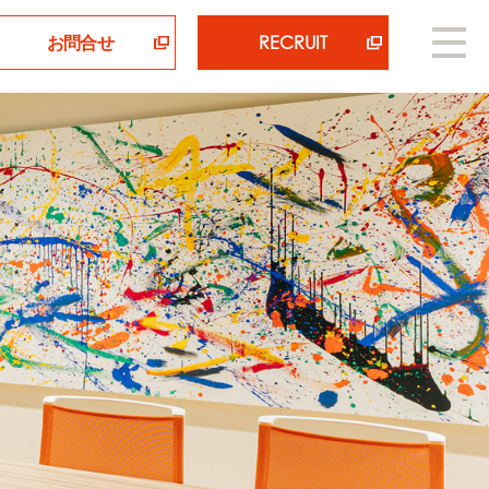
お問合せ
RECRUIT