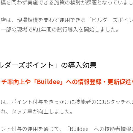
規模を問わず実施できる施策の検討が課題となっていま
支店は、現場規模を問わず運用できる「ビルダーズポイ
、一部の現場で約1年間の試行導入を開始しました。
ルダーズポイント」の導入効果
ッチ率向上や「Buildee」への情報登録・更新促進
は、ポイント付与をきっかけに技能者のCCUSタッチへ
られ、タッチ率が向上しました。
ント付与の運用を通じて、「Buildee」への技能者情報