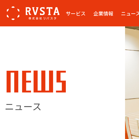
サービス
企業情報
ニュー
NEWS
ニュース