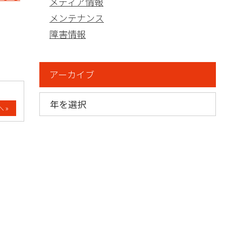
メディア情報
メンテナンス
障害情報
アーカイブ
 »