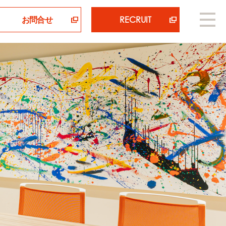
お問合せ
RECRUIT