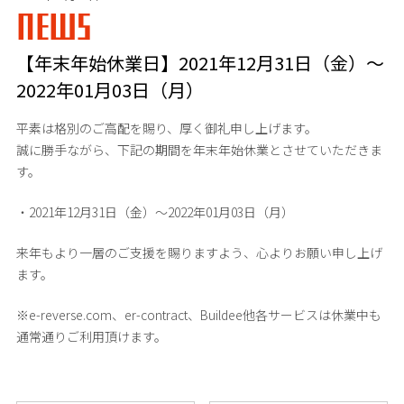
NEWS
【年末年始休業日】2021年12月31日（金）～
2022年01月03日（月）
平素は格別のご高配を賜り、厚く御礼申し上げます。
誠に勝手ながら、下記の期間を年末年始休業とさせていただきま
す。
・2021年12月31日（金）～2022年01月03日（月）
来年もより一層のご支援を賜りますよう、心よりお願い申し上げ
ます。
※e-reverse.com、er-contract、Buildee他各サービスは休業中も
通常通りご利用頂けます。