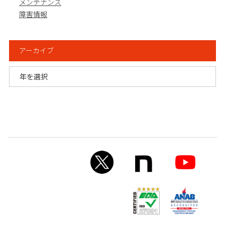
メンテナンス
障害情報
アーカイブ