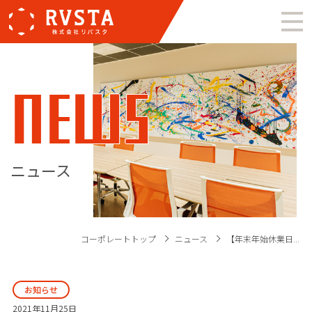
NEWS
ニュース
コーポレートトップ
ニュース
【年末年始休業日...
お知らせ
2021年11月25日