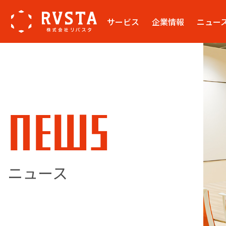
サービス
企業情報
ニュー
NEWS
ニュース