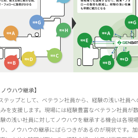
2：ノウハウ継承】
ステップとして、ベテラン社員から、経験の浅い社員へ
組みを支援します。現場には経験豊富なベテラン社員が
験の浅い社員に対してノウハウを継承する機会は各現場
おり、ノウハウの継承にばらつきがあるのが現状です。加