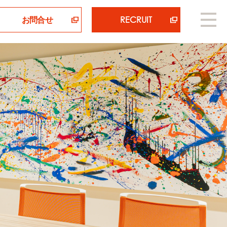
お問合せ
RECRUIT