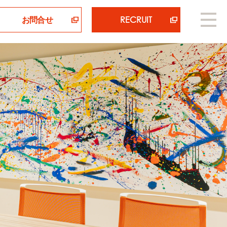
お問合せ
RECRUIT