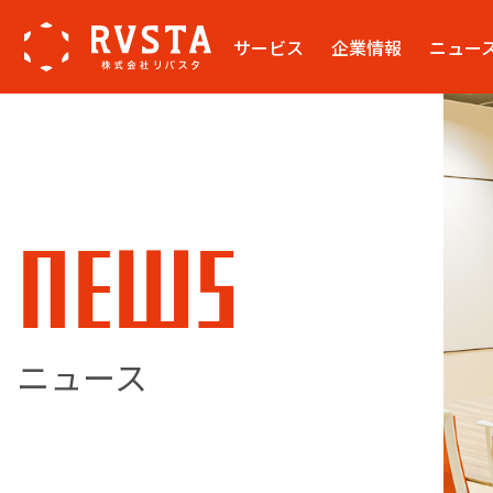
サービス
企業情報
ニュー
NEWS
ニュース